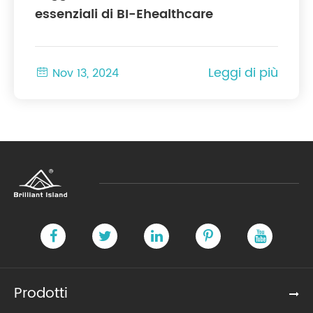
essenziali di BI-Ehealthcare
Leggi di più

Nov 13, 2024
Prodotti