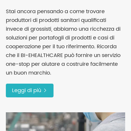
Stai ancora pensando a come trovare
produttori di prodotti sanitari qualificati
invece di grossisti, abbiamo una ricchezza di
soluzioni per portafogli di prodotti e casi di
cooperazione per il tuo riferimento. Ricorda
che il BI-EHEALTHCARE può fornire un servizio
one-stop per aiutare a costruire facilmente
un buon marchio.
Leggi di più
