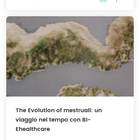
The Evolution of mestruali: un
viaggio nel tempo con BI-
Ehealthcare