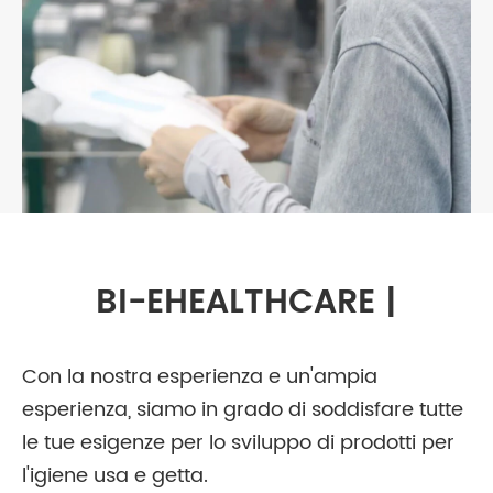
BI-EHEALTHCARE |
Con la nostra esperienza e un'ampia
esperienza, siamo in grado di soddisfare tutte
le tue esigenze per lo sviluppo di prodotti per
l'igiene usa e getta.