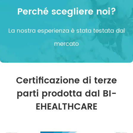
Perché scegliere noi?
La nostra esperienza è stata testata dal
mercato
Certificazione di terze
parti prodotta dal BI-
EHEALTHCARE