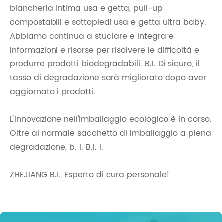
biancheria intima usa e getta, pull-up
compostabili e sottopiedi usa e getta ultra baby.
Abbiamo continua a studiare e integrare
informazioni e risorse per risolvere le difficoltà e
produrre prodotti biodegradabili. B.I. Di sicuro, il
tasso di degradazione sarà migliorato dopo aver
aggiornato i prodotti.
L'innovazione nell'imballaggio ecologico è in corso.
Oltre al normale sacchetto di imballaggio a piena
degradazione, b. I. B.I. I.
ZHEJIANG B.I., Esperto di cura personale!