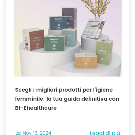
Scegli i migliori prodotti per l'igiene
femminile: la tua guida definitiva con
BI-Ehealthcare
Leggi di più

Nov 13, 2024