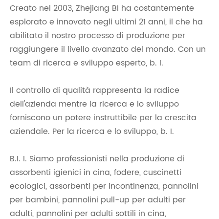
Creato nel 2003, Zhejiang BI ha costantemente
esplorato e innovato negli ultimi 21 anni, il che ha
abilitato il nostro processo di produzione per
raggiungere il livello avanzato del mondo. Con un
team di ricerca e sviluppo esperto, b. I.
Il controllo di qualità rappresenta la radice
dell'azienda mentre la ricerca e lo sviluppo
forniscono un potere instruttibile per la crescita
aziendale. Per la ricerca e lo sviluppo, b. I.
B.I. I. Siamo professionisti nella produzione di
assorbenti igienici in cina, fodere, cuscinetti
ecologici, assorbenti per incontinenza, pannolini
per bambini, pannolini pull-up per adulti per
adulti, pannolini per adulti sottili in cina,