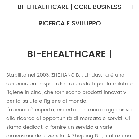
BI-EHEALTHCARE | CORE BUSINESS
RICERCA E SVILUPPO
BI-EHEALTHCARE |
Stabilito nel 2003, ZHEJIANG B.I. L'industria è uno
dei principali esportatori di prodotti per la salute e
l'igiene in cina, che forniscono prodotti innovativi
per la salute e l'igiene al mondo.
L'azienda è esperta, esperta e in modo aggressivo
alla ricerca di opportunità di mercato e servizi. Ci
siamo dedicati a fornire un servizio a varie
dimensioni dell'azienda. A Zhejiang B.I., ti offre una