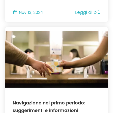
Leggi di più

Nov 13, 2024
Navigazione nel primo periodo:
suggerimenti e informazioni