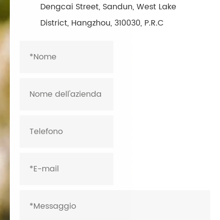
Dengcai Street, Sandun, West Lake
District, Hangzhou, 310030, P.R.C