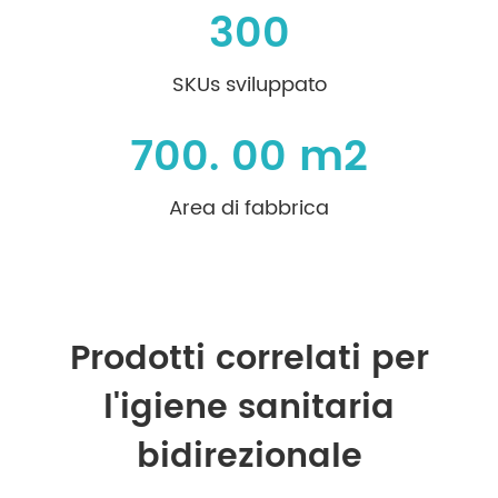
300
SKUs sviluppato
700. 00 m2
Area di fabbrica
Prodotti correlati per
l'igiene sanitaria
bidirezionale