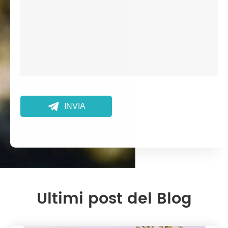

INVIA
Ultimi post del Blog