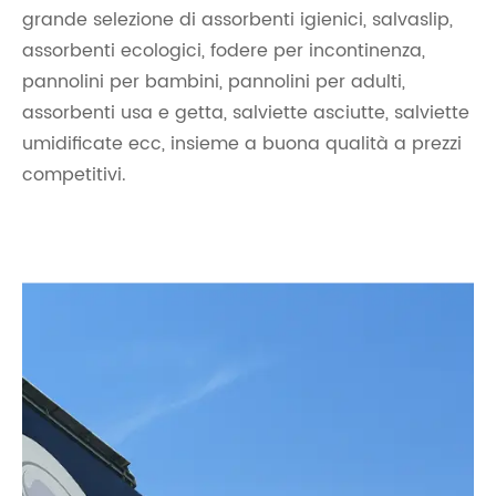
grande selezione di assorbenti igienici, salvaslip,
assorbenti ecologici, fodere per incontinenza,
pannolini per bambini, pannolini per adulti,
assorbenti usa e getta, salviette asciutte, salviette
umidificate ecc, insieme a buona qualità a prezzi
competitivi.