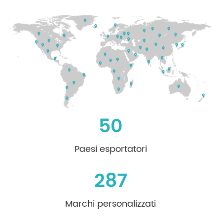
50
Paesi esportatori
287
Marchi personalizzati