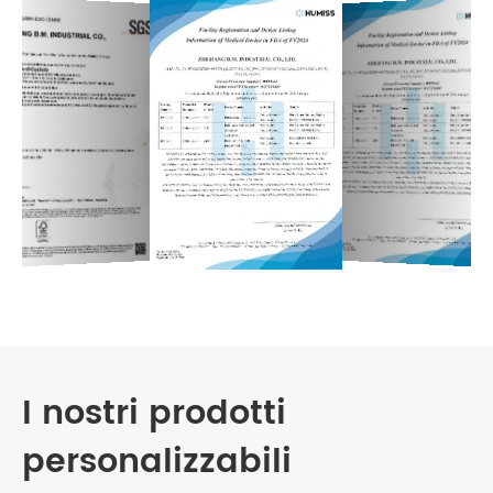
I nostri prodotti
personalizzabili