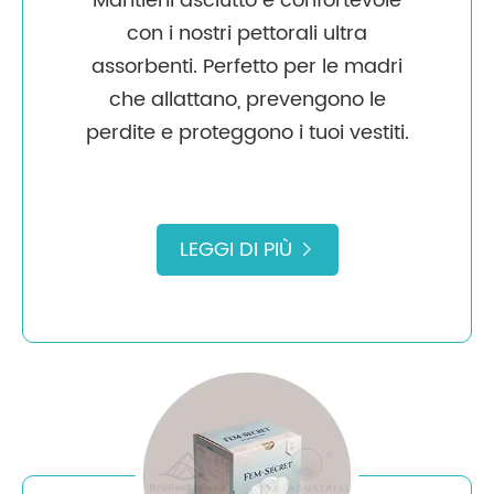
Mantieni asciutto e confortevole
con i nostri pettorali ultra
assorbenti. Perfetto per le madri
che allattano, prevengono le
perdite e proteggono i tuoi vestiti.
LEGGI DI PIÙ
