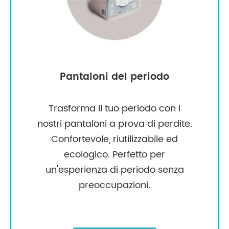
Pantaloni del periodo
Trasforma il tuo periodo con i
nostri pantaloni a prova di perdite.
Confortevole, riutilizzabile ed
ecologico. Perfetto per
un'esperienza di periodo senza
preoccupazioni.