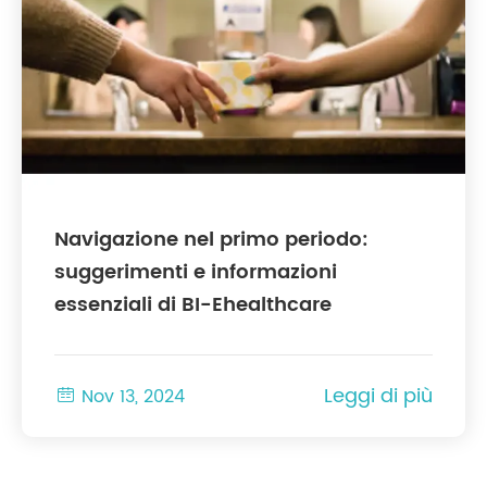
Navigazione nel primo periodo:
suggerimenti e informazioni
essenziali di BI-Ehealthcare
Leggi di più

Nov 13, 2024