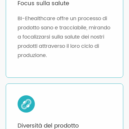
Focus sulla salute
BI-Ehealthcare offre un processo di
prodotto sano e tracciabile, mirando
a focalizzarsi sulla salute dei nostri
prodotti attraverso il loro ciclo di
produzione.
Diversità del prodotto