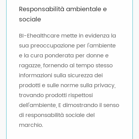
Responsabilità ambientale e
sociale
BI-Ehealthcare mette in evidenza la
sua preoccupazione per l'ambiente
e la cura ponderata per donne e
ragazze, fornendo al tempo stesso
informazioni sulla sicurezza dei
prodotti e sulle norme sulla privacy,
trovando prodotti rispettosi
dell'ambiente, E dimostrando il senso
di responsabilità sociale del
marchio.