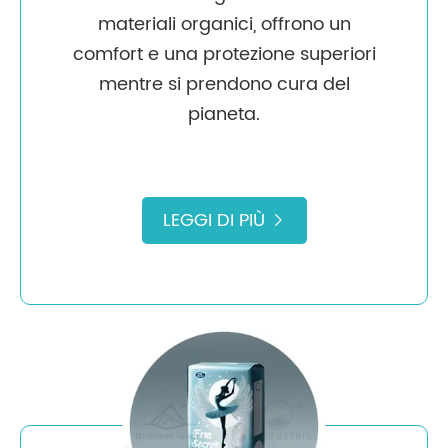
materiali organici, offrono un
comfort e una protezione superiori
mentre si prendono cura del
pianeta.
LEGGI DI PIÙ
