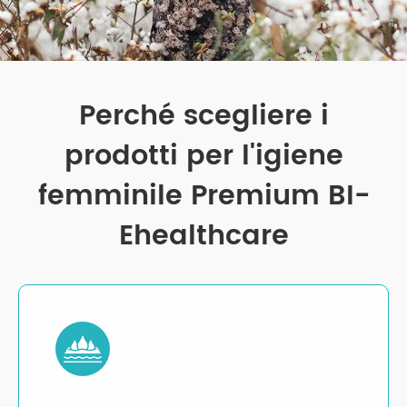
Perché scegliere i
prodotti per l'igiene
femminile Premium BI-
Ehealthcare