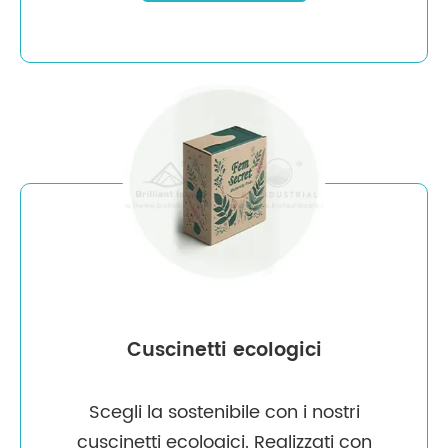
Cuscinetti ecologici
Scegli la sostenibile con i nostri
cuscinetti ecologici. Realizzati con