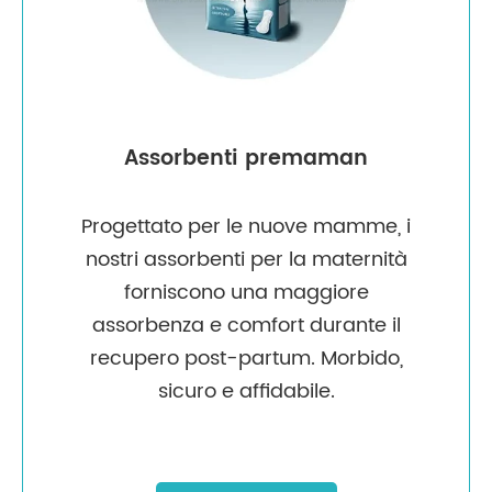
Assorbenti premaman
Progettato per le nuove mamme, i
nostri assorbenti per la maternità
forniscono una maggiore
assorbenza e comfort durante il
recupero post-partum. Morbido,
sicuro e affidabile.