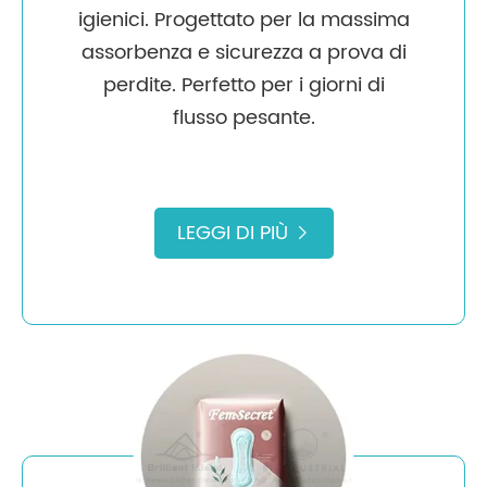
igienici. Progettato per la massima
assorbenza e sicurezza a prova di
perdite. Perfetto per i giorni di
flusso pesante.
LEGGI DI PIÙ
