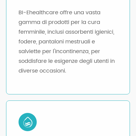
BI-Ehealthcare offre una vasta
gamma di prodotti per la cura
femminile, inclusi assorbenti igienici,
fodere, pantaloni mestruali e
salviette per l'incontinenza, per
soddisfare le esigenze degli utenti in
diverse occasioni.