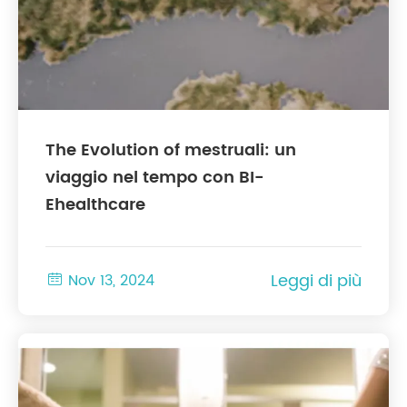
The Evolution of mestruali: un
viaggio nel tempo con BI-
Ehealthcare
Leggi di più

Nov 13, 2024