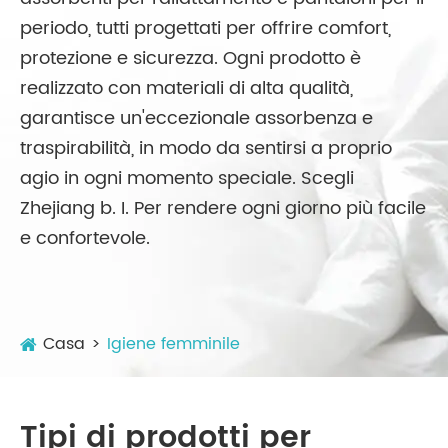
periodo, tutti progettati per offrire comfort,
protezione e sicurezza. Ogni prodotto è
realizzato con materiali di alta qualità,
garantisce un'eccezionale assorbenza e
traspirabilità, in modo da sentirsi a proprio
agio in ogni momento speciale. Scegli
Zhejiang b. I. Per rendere ogni giorno più facile
e confortevole.
Casa
Igiene femminile
Tipi di prodotti per