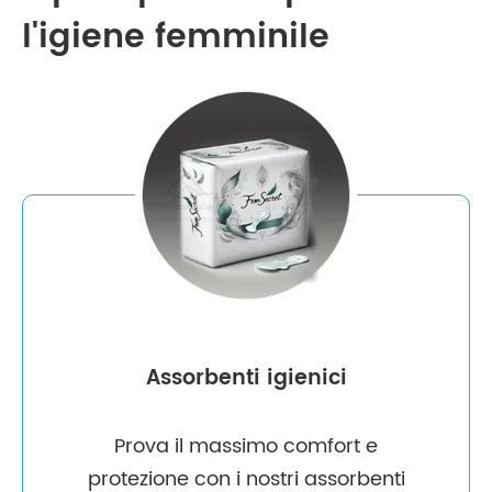
l'igiene femminile
Assorbenti igienici
Prova il massimo comfort e
protezione con i nostri assorbenti