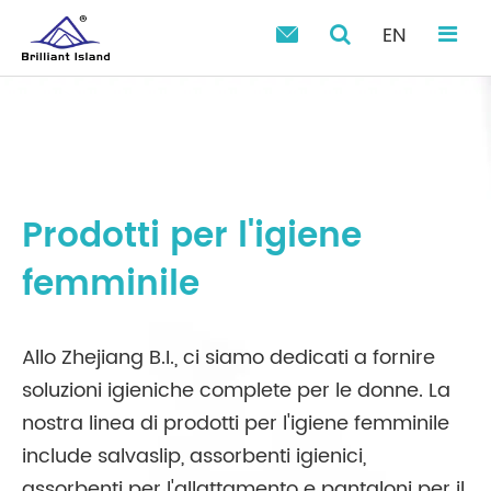
EN

Prodotti per l'igiene
femminile
Allo Zhejiang B.I., ci siamo dedicati a fornire
soluzioni igieniche complete per le donne. La
nostra linea di prodotti per l'igiene femminile
include salvaslip, assorbenti igienici,
assorbenti per l'allattamento e pantaloni per il