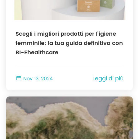
Scegli i migliori prodotti per l'igiene
femminile: la tua guida definitiva con
BI-Ehealthcare
Leggi di più

Nov 13, 2024