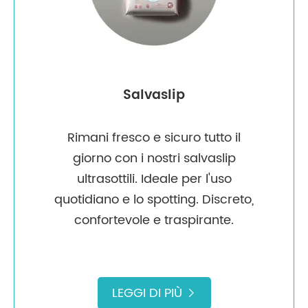
Salvaslip
Rimani fresco e sicuro tutto il
giorno con i nostri salvaslip
ultrasottili. Ideale per l'uso
quotidiano e lo spotting. Discreto,
confortevole e traspirante.
LEGGI DI PIÙ
