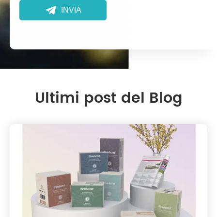

INVIA
Ultimi post del Blog