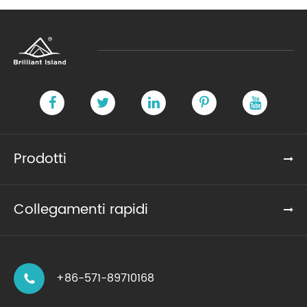
Prodotti
Collegamenti rapidi
+86-571-89710168
