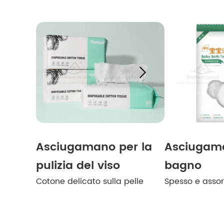

Asciugamano per la
Asciugam
pulizia del viso
bagno
Cotone delicato sulla pelle
Spesso e assor