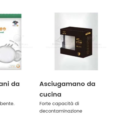
ani da
Asciugamano da
cucina
bente.
Forte capacità di
decontaminazione