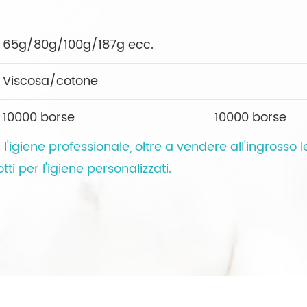
65g/80g/100g/187g ecc.
Viscosa/cotone
10000 borse
10000 borse
l'igiene professionale, oltre a vendere all'ingrosso l
i per l'igiene personalizzati.