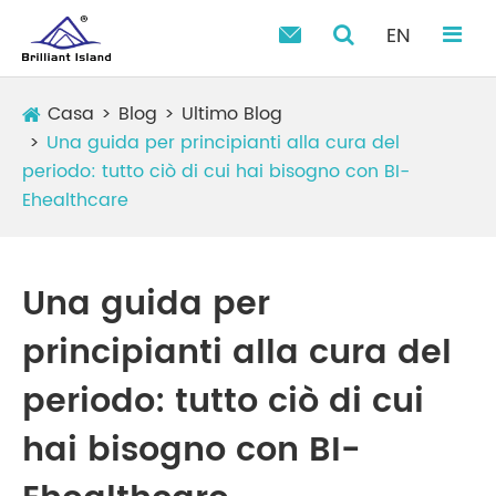
EN

Casa
Blog
Ultimo Blog
Una guida per principianti alla cura del
periodo: tutto ciò di cui hai bisogno con BI-
Ehealthcare
Una guida per
principianti alla cura del
periodo: tutto ciò di cui
hai bisogno con BI-