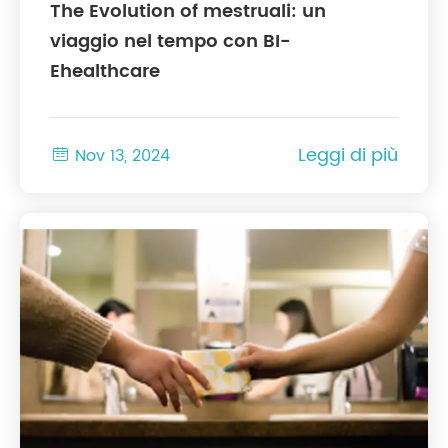
The Evolution of mestruali: un
viaggio nel tempo con BI-
Ehealthcare
Leggi di più

Nov 13, 2024