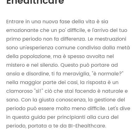
Ehealthcare
Entrare in una nuova fase della vita è sia
emozionante che un po' difficile, e l'arrivo del tuo
primo periodo non fa differenza. Le mestruazioni
sono un'esperienza comune condivisa dalla metà
della popolazione, ma è spesso avvolta nel
mistero e nel silenzio. Questo può portare ad
ansia e disordine, ti fa meraviglia, "è normale?"
nella maggior parte dei casi, la risposta è un
clamoroso "sì!" ciò che stai facendo è naturale e
sano. Con la giusta conoscenza, la gestione del
periodo può essere molto meno difficile. Let's dive
in questa guida per principianti alla cura del
periodo, portata a te da BI-Ehealthcare.