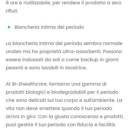
8 ore e riutilizzabile, per rendere il prodotto a zero
rifiuti.
Biancheria intima del periodo
La biancheria intima del periodo sembra normale
undies ma ha proprietà ultra-assorbenti. Possono
essere indossati da soli o come backup in giorni
pesanti e sono lavabili in lavatrice.
At BI-Ehealthcare, forniamo una gamma di
prodotti biologici e biodegradabili per il periodo
che sono delicati sul tuo corpo e sull'ambiente. La
vita non deve smettere quando il tuo periodo
arriva in giro. Con la giusta conoscenza e prodotti,
puoi gestire il tuo periodo con fiducia e facilità.