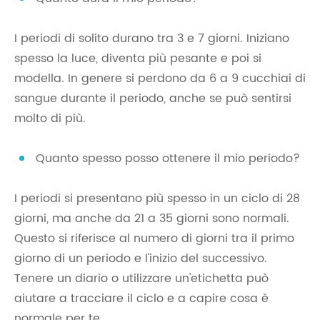
I periodi di solito durano tra 3 e 7 giorni. Iniziano
spesso la luce, diventa più pesante e poi si
modella. In genere si perdono da 6 a 9 cucchiai di
sangue durante il periodo, anche se può sentirsi
molto di più.
Quanto spesso posso ottenere il mio periodo?
I periodi si presentano più spesso in un ciclo di 28
giorni, ma anche da 21 a 35 giorni sono normali.
Questo si riferisce al numero di giorni tra il primo
giorno di un periodo e l'inizio del successivo.
Tenere un diario o utilizzare un'etichetta può
aiutare a tracciare il ciclo e a capire cosa è
normale per te.