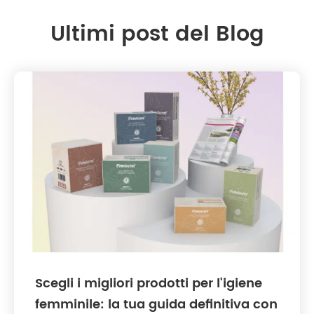
Ultimi post del Blog
Scegli i migliori prodotti per l'igiene
femminile: la tua guida definitiva con