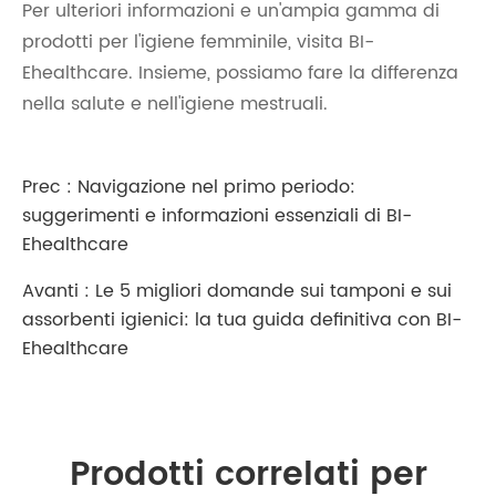
Per ulteriori informazioni e un'ampia gamma di
prodotti per l'igiene femminile, visita BI-
Ehealthcare. Insieme, possiamo fare la differenza
nella salute e nell'igiene mestruali.
Prec :
Navigazione nel primo periodo:
suggerimenti e informazioni essenziali di BI-
Ehealthcare
Avanti :
Le 5 migliori domande sui tamponi e sui
assorbenti igienici: la tua guida definitiva con BI-
Ehealthcare
Prodotti correlati per