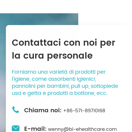
Contattaci con noi per
la cura personale
Forniamo una varietà di prodotti per
l'igiene, come assorbenti igienici,
pannolini per bambini, pull up, sottopiede
usa e getta e prodotti a bottone, ecc.

Chiama noi:
+86-571-89710168

E-mail:
wenny@bi-ehealthcare.com