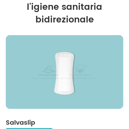
l'igiene sanitaria
bidirezionale
Salvaslip