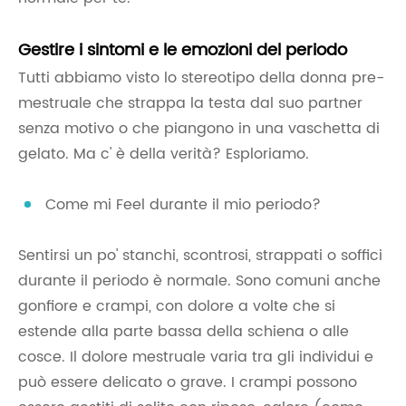
Gestire i sintomi e le emozioni del periodo
Tutti abbiamo visto lo stereotipo della donna pre-
mestruale che strappa la testa dal suo partner
senza motivo o che piangono in una vaschetta di
gelato. Ma c' è della verità? Esploriamo.
Come mi Feel durante il mio periodo?
Sentirsi un po' stanchi, scontrosi, strappati o soffici
durante il periodo è normale. Sono comuni anche
gonfiore e crampi, con dolore a volte che si
estende alla parte bassa della schiena o alle
cosce. Il dolore mestruale varia tra gli individui e
può essere delicato o grave. I crampi possono