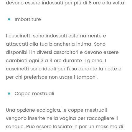
devono essere indossati per più di 8 ore alla volta.
Imbottiture
I cuscinetti sono indossati esternamente e
attaccati alla tua biancheria intima. Sono
disponibili in diversi assorbitori e devono essere
cambiati ogni 3 a 4 ore durante il giorno. I
cuscinetti sono ideali per l'uso durante la notte e
per chi preferisce non usare i tamponi.
Coppe mestruali
Una opzione ecologica, le coppe mestruali
vengono inserite nella vagina per raccogliere il
sangue. Può essere lasciato in per un massimo di