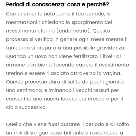
Periodi di conoscenza: cosa e perché?
Comunemente noto come il tuo periodo, le
mestruazioni richiedono lo spargimento del
rivestimento uterino (endometrio). Questo
processo si verifica in genere ogni mese mentre il
tuo corpo si prepara a una possibile gravidanza.
Quando un uovo non viene fertilizzato, i livelli di
ormone cambiano, facendo cadere il rivestimento
uterino e essere rilasciato attraverso la vagina.
Questo processo dura di solito da pochi giorni a
una settimana, eliminando i vecchi tessuti per
consentire una nuova fodera per crescere per il
ciclo successivo.
Quello che viene fuori durante il periodo è di solito
un mix di sangue rosso brillante e rosso scuro, a